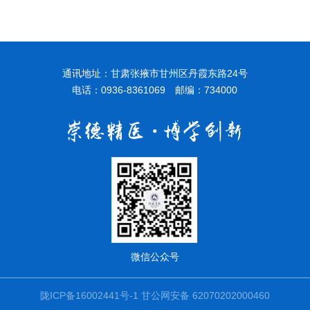
通讯地址：甘肃张掖市甘州区丹霞东路24号
电话：0936-8361069 邮编：734000
微信公众号
陇ICP备16002441号-1
甘公网安备 62070202000460