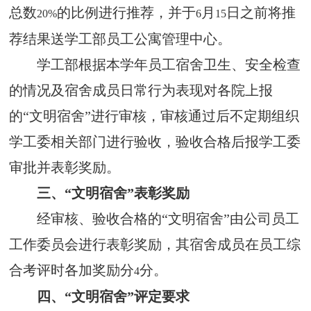
总数
的比例进行推荐，并于
月
日之前将推
20%
6
15
荐结果送学工部员工公寓管理中心。
学工部根据本学年员工宿舍卫生、安全检查
的情况及宿舍成员日常行为表现对各院上报
的“文明宿舍”进行审核，审核通过后不定期组织
学工委相关部门进行验收，验收合格后报学工委
审批并表彰奖励。
三、“文明宿舍”表彰奖励
经审核、验收合格的“文明宿舍”由公司员工
工作委员会进行表彰奖励，其宿舍成员在员工综
合考评时各加奖励分
分。
4
四、“文明宿舍”评定要求