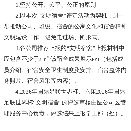
1.
坚持公开、公平、公正的原则；
2.
以本次“文明宿舍”评定活动为契机，进一
步推动公司、班级、宿舍的公寓文化和宿舍精神
文明建设工作，避免走过场、图形式。
3.
各公司推荐上报的“文明宿舍”上报材料中
应包含不少于
个该宿舍成果展示
（包括成
2-3
PPT
员介绍、宿舍安全卫生制度及安排、宿舍整体内
务照片、宿舍风采等内容）。
4.
2026年国际足联世界杯、临床2026年国际
足联世界杯“文明宿舍”的评选审核由医公司区管
理服务中心负责，评选结果上报学工部（处）。