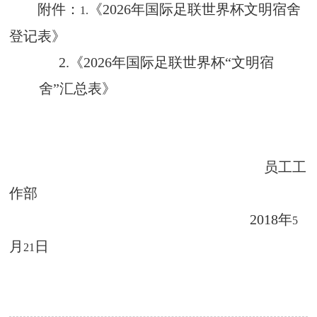
附件：
《2026年国际足联世界杯文明宿舍
1.
登记表》
2.
《2026年国际足联世界杯“文明宿
舍”汇总表》
员工工
作部
2018
年
5
月
日
21