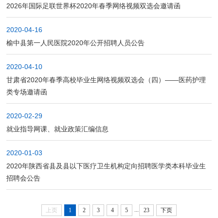
2026年国际足联世界杯2020年春季网络视频双选会邀请函
2020-04-16
榆中县第一人民医院2020年公开招聘人员公告
2020-04-10
甘肃省2020年春季高校毕业生网络视频双选会（四）——医药护理
类专场邀请函
2020-02-29
就业指导网课、就业政策汇编信息
2020-01-03
2020年陕西省县及县以下医疗卫生机构定向招聘医学类本科毕业生
招聘会公告
...
上页
1
2
3
4
5
23
下页